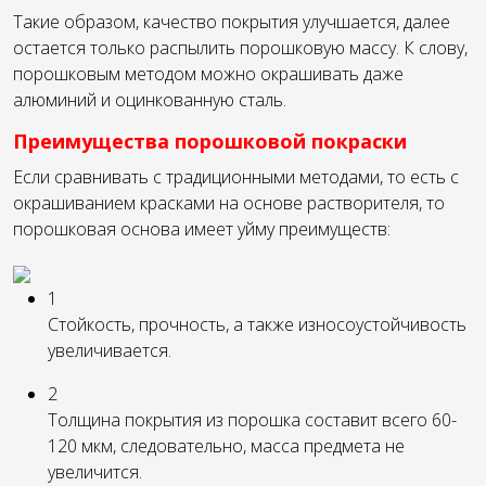
Такие образом, качество покрытия улучшается, далее
остается только распылить порошковую массу. К слову,
порошковым методом можно окрашивать даже
алюминий и оцинкованную сталь.
Преимущества порошковой покраски
Если сравнивать с традиционными методами, то есть с
окрашиванием красками на основе растворителя, то
порошковая основа имеет уйму преимуществ:
1
Стойкость, прочность, а также износоустойчивость
увеличивается.
2
Толщина покрытия из порошка составит всего 60-
120 мкм, следовательно, масса предмета не
увеличится.