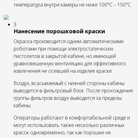
температура внутри камеры не ниже 100°С – 150°С.
3
Нанесение порошковой краски
Окраска производится одним автоматическими
роботами при помощи электростатических
пистолетов в закрытой кабине, но имеющей
уравновешенную вентиляцию для эффективного
извлечения не осевшей на изделие краски.
Воздух, всасываемый с нижней стороны кабины
выводится в фильтровый блок. После прохождения
группы фильтров воздух выводится за пределы
кабины.
Операторы работают в комфортабельной среде и
могут использовать также несколько различных
красок одновременно, так как порошки не