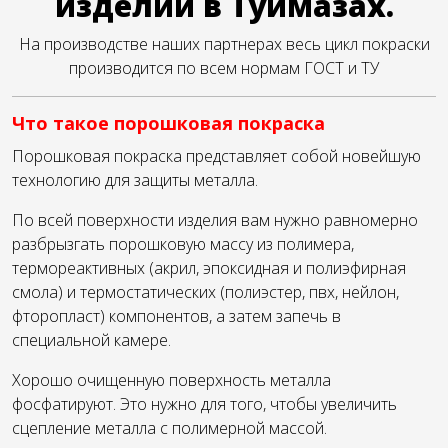
изделий в Туймазах.
На производстве наших партнерах весь цикл покраски
производится по всем нормам ГОСТ и ТУ
Что такое порошковая покраска
Порошковая покраска представляет собой новейшую
технологию для защиты металла.
По всей поверхности изделия вам нужно равномерно
разбрызгать порошковую массу из полимера,
термореактивных (акрил, эпоксидная и полиэфирная
смола) и термостатических (полиэстер, пвх, нейлон,
фторопласт) компонентов, а затем запечь в
специальной камере.
Хорошо очищенную поверхность металла
фосфатируют. Это нужно для того, чтобы увеличить
сцепление металла с полимерной массой.