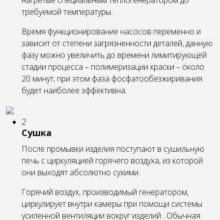
требуемой температуры.
Время функционирование насосов переменно и
зависит от степени загрязненности деталей, данную
фазу можно увеличить до времени лимитирующей
стадии процесса – полимеризации краски – около
20 минут, при этом фаза фосфатообезжиривания
будет наиболее эффективна.
2
Сушка
После промывки изделия поступают в сушильную
печь с циркуляцией горячего воздуха, из которой
они выходят абсолютно сухими.
Горячий воздух, производимый генератором,
циркулирует внутри камеры при помощи системы
усиленной вентиляции вокруг изделий . Обычная