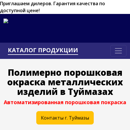
Приглашаем дилеров.
Гарантия качества по
доступной цене!
КАТАЛОГ ПРОДУКЦИИ
Полимерно порошковая
окраска
металлических
изделий
в Туймазах
Автоматизированная порошковая покраска
Контакты г. Туймазы