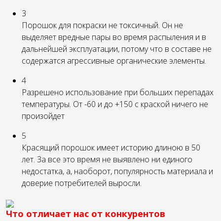
3
Порошок для покраски не токсичный. Он не
выделяет вредные пары во время распыления и в
дальнейшей эксплуатации, потому что в составе не
содержатся агрессивные органические элементы.
4
Разрешено использование при больших перепадах
температуры. От -60 и до +150 с краской ничего не
произойдет
5
Красящий порошок имеет историю длиною в 50
лет. За все это время не выявлено ни единого
недостатка, а, наоборот, популярность материала и
доверие потребителей выросли.
Что отличает нас от конкурентов