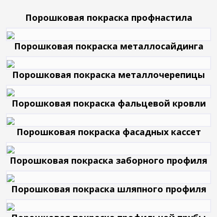
Порошковая покраска профнастила
Порошковая покраска металлосайдинга
Порошковая покраска металлочерепицы
Порошковая покраска фальцевой кровли
Порошковая покраска фасадных кассет
Порошковая покраска заборного профиля
Порошковая покраска шляпного профиля