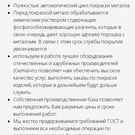
Полностью автоматический цикл покраски металла.
Перед покраской металл обрабатывается
химическим раствором содержащие
фосфатообезжиривающие реагенты, которые в
свою очередь дают хорошую адгезию порошка с
металомм .В связи с этим срок службы покрытия
увеличивается
используем в работе лучшее оборудование
отечественных и зарубежных производителей
(Gema)что позволяет нам обеспечить высокое
качество услуг, выполнять заказы по покраске
изделий, которые в дальнейшем будут дольше
служить
Собственная производственная база позволяет
нам предложить Вам разумные цены и сроки
выполнения работ;
Мы жестко придерживаемся требований ГОСТ и
выполняем все необходимые операции по