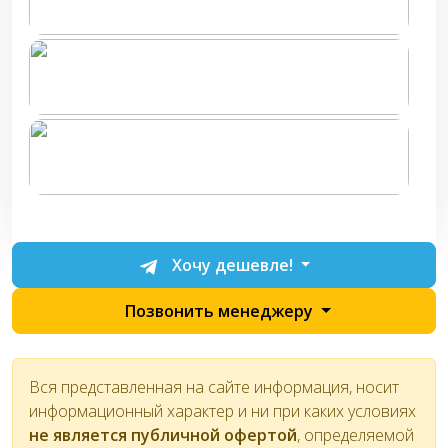
Хочу дешевле!
Позвонить менеджеру
Вся представленная на сайте информация, носит
информационный характер и ни при каких условиях
не является публичной офертой
, определяемой