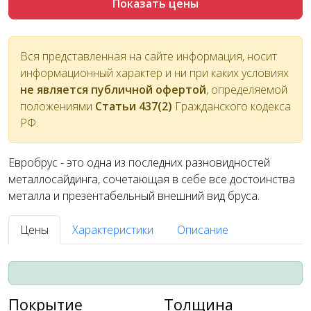
Показать цены
Вся представленная на сайте информация, носит
информационный характер и ни при каких условиях
не является публичной офертой
, определяемой
положениями
Статьи 437(2)
Гражданского кодекса
РФ.
Евробрус - это одна из последних разновидностей
металлосайдинга, сочетающая в себе все достоинства
металла и презентабельный внешний вид бруса.
Цены
Характеристики
Описание
Покрытие
Толщина