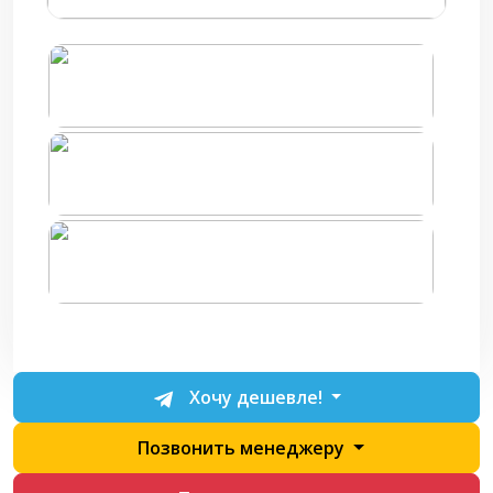
Хочу дешевле!
Позвонить менеджеру