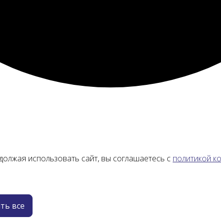
должая использовать сайт, вы соглашаетесь с
политикой к
ть все