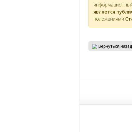
информационный 
является публ
положениями
Ст
Вернуться назад