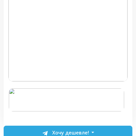
Хочу дешевле!