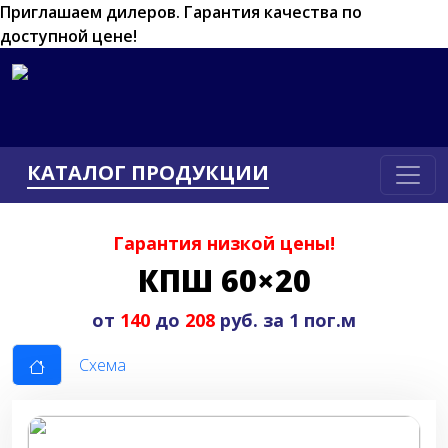
Приглашаем дилеров.
Гарантия качества по
доступной цене!
КАТАЛОГ ПРОДУКЦИИ
Гарантия низкой цены!
КПШ 60×20
от
140
до
208
руб. за 1 пог.м
Схема