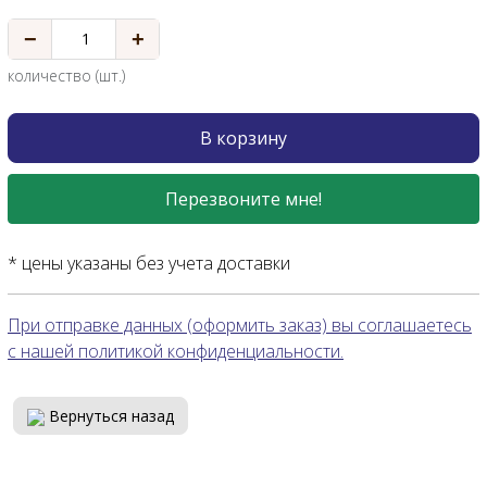
−
+
количество (шт.)
В корзину
Перезвоните мне!
* цены указаны без учета доставки
При отправке данных (оформить заказ) вы соглашаетесь
с нашей политикой конфиденциальности.
Вернуться назад