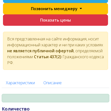
Позвонить менеджеру
Показать цены
Вся представленная на сайте информация, носит
информационный характер и ни при каких условиях
не является публичной офертой
, определяемой
положениями
Статьи 437(2)
Гражданского кодекса
РФ.
Характеристики
Описание
Количество