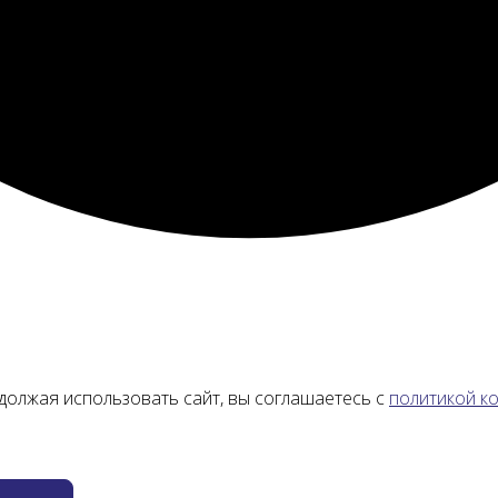
должая использовать сайт, вы соглашаетесь с
политикой к