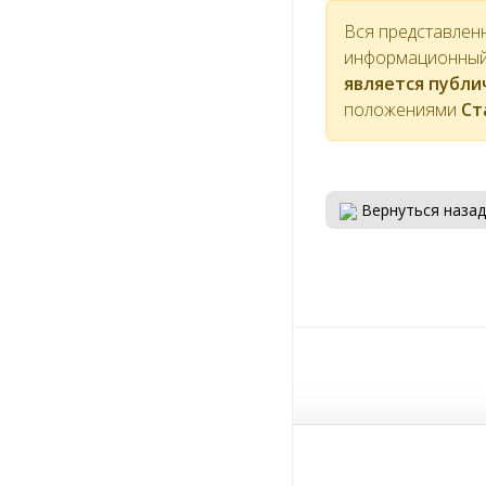
Вся представлен
информационный 
является публ
положениями
Ст
Вернуться назад