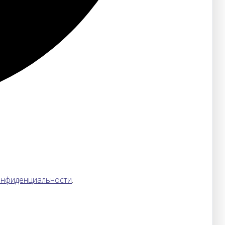
онфиденциальности
.