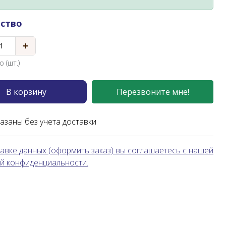
ство
+
 (шт.)
В корзину
Перезвоните мне!
казаны без учета доставки
авке данных (оформить заказ) вы соглашаетесь с нашей
й конфиденциальности.