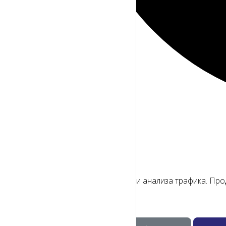
Мы используем файлы cookie
Для улучшения работы сайта и анализа трафика. Про